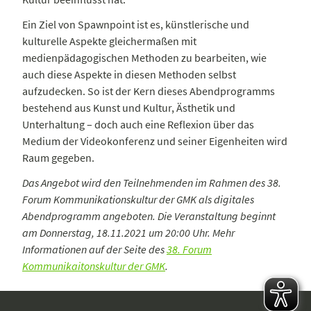
Ein Ziel von Spawnpoint ist es, künstlerische und
kulturelle Aspekte gleichermaßen mit
medienpädagogischen Methoden zu bearbeiten, wie
auch diese Aspekte in diesen Methoden selbst
aufzudecken. So ist der Kern dieses Abendprogramms
bestehend aus Kunst und Kultur, Ästhetik und
Unterhaltung – doch auch eine Reflexion über das
Medium der Videokonferenz und seiner Eigenheiten wird
Raum gegeben.
Das Angebot wird den Teilnehmenden im Rahmen des 38.
Forum Kommunikationskultur der GMK als digitales
Abendprogramm angeboten. Die Veranstaltung beginnt
am Donnerstag, 18.11.2021 um 20:00 Uhr. Mehr
Informationen auf der Seite des
38. Forum
Kommunikaitonskultur der GMK
.