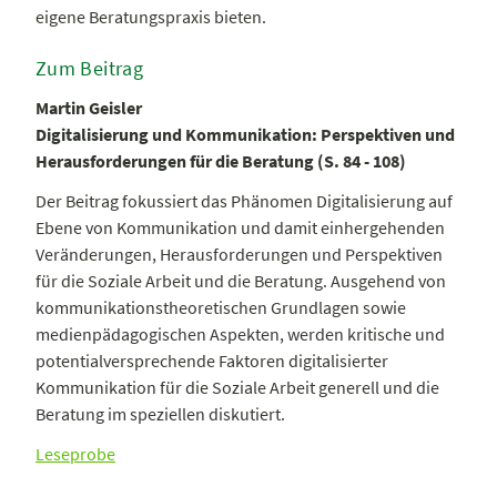
eigene Beratungspraxis bieten.
Zum Beitrag
Martin Geisler
Digitalisierung und Kommunikation: Perspektiven und
Herausforderungen für die Beratung (S. 84 - 108)
Der Beitrag fokussiert das Phänomen Digitalisierung auf
Ebene von Kommunikation und damit einhergehenden
Veränderungen, Herausforderungen und Perspektiven
für die Soziale Arbeit und die Beratung. Ausgehend von
kommunikationstheoretischen Grundlagen sowie
medienpädagogischen Aspekten, werden kritische und
potentialversprechende Faktoren digitalisierter
Kommunikation für die Soziale Arbeit generell und die
Beratung im speziellen diskutiert.
Leseprobe