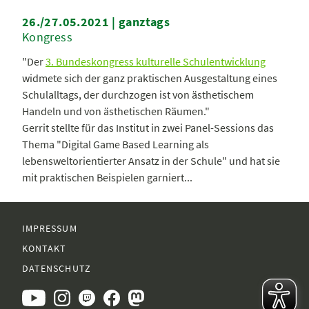
26./27.05.2021 | ganztags
Kongress
"Der
3. Bundeskongress kulturelle Schulentwicklung
widmete sich der ganz praktischen Ausgestaltung eines
Schulalltags, der durchzogen ist von ästhetischem
Handeln und von ästhetischen Räumen."
Gerrit stellte für das Institut in zwei Panel-Sessions das
Thema "Digital Game Based Learning als
lebensweltorientierter Ansatz in der Schule" und hat sie
mit praktischen Beispielen garniert...
IMPRESSUM
KONTAKT
DATENSCHUTZ