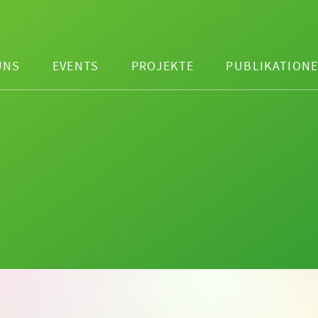
UNS
EVENTS
PROJEKTE
PUBLIKATION