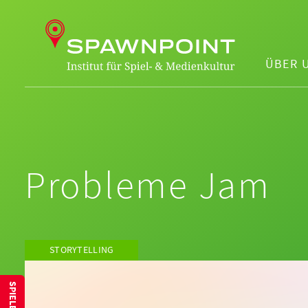
ÜBER 
Probleme Jam
STORYTELLING