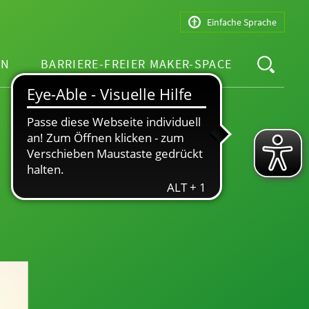
Einfache Sprache
EN
BARRIERE-FREIER MAKER-SPACE