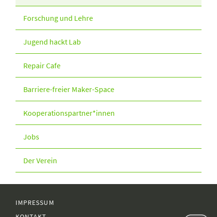
Forschung und Lehre
Jugend hackt Lab
Repair Cafe
Barriere-freier Maker-Space
Kooperationspartner*innen
Jobs
Der Verein
IMPRESSUM
KONTAKT