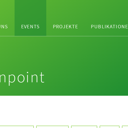
UNS
EVENTS
PROJEKTE
PUBLIKATION
npoint