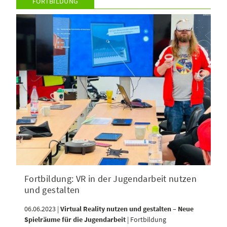
FORTBILDUNG
Fortbildung: VR in der Jugendarbeit nutzen
und gestalten
06.06.2023 |
Virtual Reality nutzen und gestalten – Neue
Spielräume für die Jugendarbeit
| Fortbildung