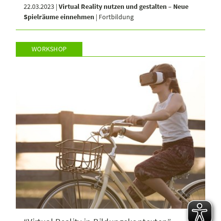
22.03.2023 |
Virtual Reality nutzen und gestalten – Neue
Spielräume einnehmen
| Fortbildung
WORKSHOP