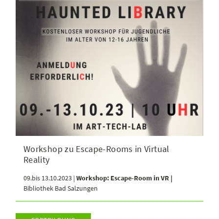
Workshop zu Escape-Rooms in Virtual
Reality
09.bis 13.10.2023 |
Workshop: Escape-Room in VR |
Bibliothek Bad Salzungen