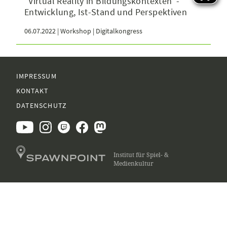
“Virtual Reality in Bildungskontexten”-
Entwicklung, Ist-Stand und Perspektiven
06.07.2022 | Workshop | Digitalkongress
IMPRESSUM
KONTAKT
DATENSCHUTZ
Institut für Spiel- &
Medienkultur