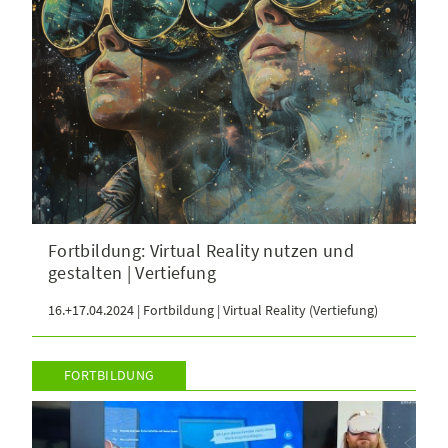
Fortbildung: Virtual Reality nutzen und
gestalten | Vertiefung
16.+17.04.2024 | Fortbildung | Virtual Reality (Vertiefung)
FORTBILDUNG