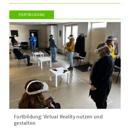
FORTBILDUNG
Fortbildung: Virtual Reality nutzen und
gestalten