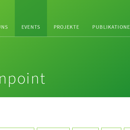
UNS
EVENTS
PROJEKTE
PUBLIKATION
npoint