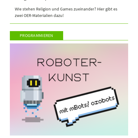
WIe stehen Religion und Games zueinander? Hier gibt es
zwei OER-Materialien dazu!
PROGRAMMIEREN