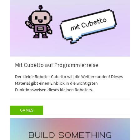
Mit Cubetto auf Programmierreise
Der kleine Roboter Cubetto will die Welt erkunden! Dieses
Material gibt einen Einblick in die wichtigsten
Funktionsweisen dieses kleinen Roboters.
GAMES