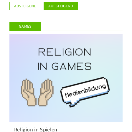
ABSTEIGEND
AUFSTEIGEND
GAMES
Religion in Spielen