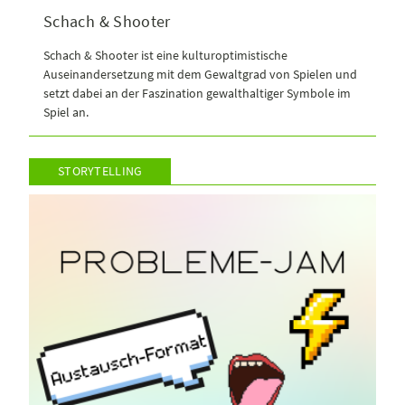
Schach & Shooter
Schach & Shooter ist eine kulturoptimistische
Auseinandersetzung mit dem Gewaltgrad von Spielen und
setzt dabei an der Faszination gewalthaltiger Symbole im
Spiel an.
STORYTELLING