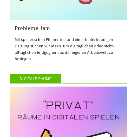
Probleme Jam
Mit spielerischen Elementen und einer fehlerfreudigen
Haltung suchen wir Ideen, um die täglichen oder nicht-
alltäglichen Endgegner aus der eigenen Arbeitswelt zu
besiegen
DIGITALE RÄUME