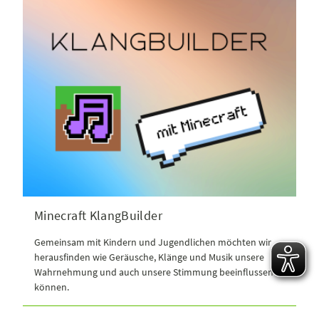
Minecraft KlangBuilder
Gemeinsam mit Kindern und Jugendlichen möchten wir
herausfinden wie Geräusche, Klänge und Musik unsere
Wahrnehmung und auch unsere Stimmung beeinflussen
können.