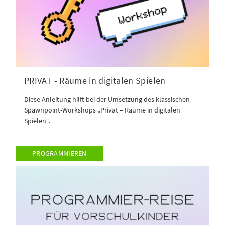
PRIVAT - Räume in digitalen Spielen
Diese Anleitung hilft bei der Umsetzung des klassischen
Spawnpoint-Workshops „Privat – Räume in digitalen
Spielen“.
PROGRAMMIEREN