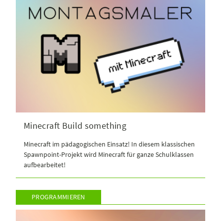
Minecraft Build something
Minecraft im pädagogischen Einsatz! In diesem klassischen
Spawnpoint-Projekt wird Minecraft für ganze Schulklassen
aufbearbeitet!
PROGRAMMIEREN