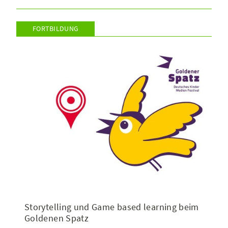
FORTBILDUNG
Storytelling und Game based learning beim
Goldenen Spatz