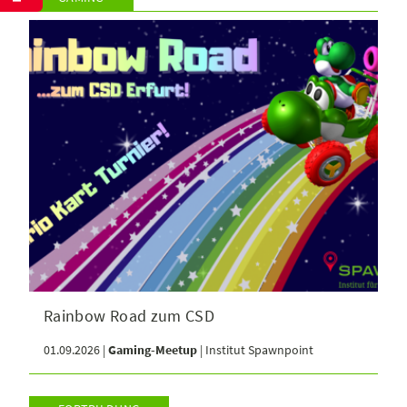
Rainbow Road zum CSD
01.09.2026 |
Gaming-Meetup
| Institut Spawnpoint