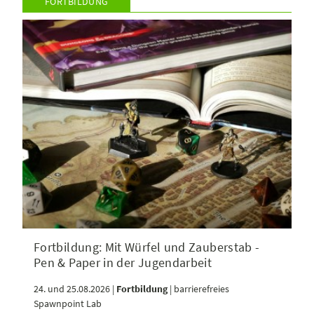
FORTBILDUNG
Fortbildung: Mit Würfel und Zauberstab -
Pen & Paper in der Jugendarbeit
24. und 25.08.2026 |
Fortbildung
| barrierefreies
Spawnpoint Lab