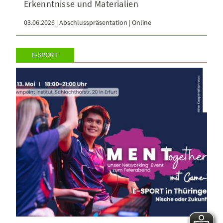
Erkenntnisse und Materialien
03.06.2026 | Abschlusspräsentation | Online
E-SPORT