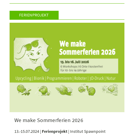
FERIENPROJEKT
We make Sommerferien 2026
13.-15.07.2024 |
Ferienprojekt
| Institut Spawnpoint