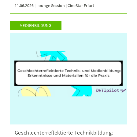
11.06.2026 | Lounge Session | CineStar Erfurt
MEDIENBILDUNG
Geschlechterreflektierte Technikbildung: