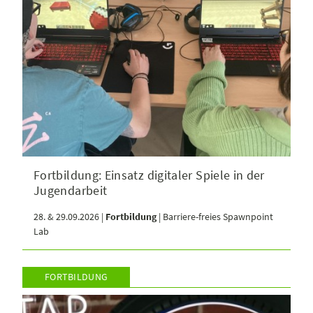
Fortbildung: Einsatz digitaler Spiele in der
Jugendarbeit
28. & 29.09.2026 |
Fortbildung
| Barriere-freies Spawnpoint
Lab
FORTBILDUNG