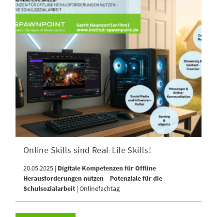
Online Skills sind Real-Life Skills!
20.05.2025 |
Digitale Kompetenzen für Offline
Herausforderungen nutzen – Potenziale für die
Schulsozialarbeit
| Onlinefachtag