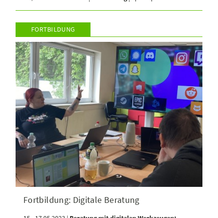
FORTBILDUNG
Fortbildung: Digitale Beratung