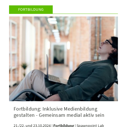
FORTBILDUNG
Fortbildung: Inklusive Medienbildung
gestalten - Gemeinsam medial aktiv sein
21./22. und 23.10.2024 |
Fortbildung
| Spawnpoint Lab