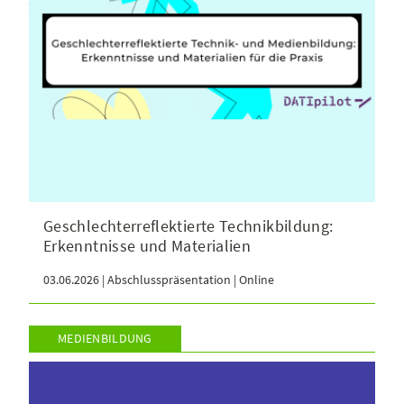
Geschlechterreflektierte Technikbildung:
Erkenntnisse und Materialien
03.06.2026 | Abschlusspräsentation | Online
MEDIENBILDUNG