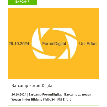
BARCAMP
Barcamp ForumDigital
26.10.2024 |
Barcamp ForumDigital - Barcamp zu neuen
Wegen in der Bildung #fdbc24
| UNI Erfurt