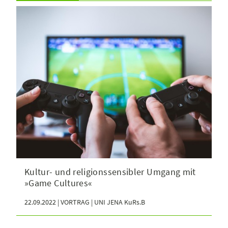
Kultur- und religionssensibler Umgang mit
»Game Cultures«
22.09.2022 | VORTRAG | UNI JENA KuRs.B