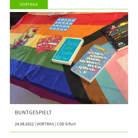
VORTRAG
BUNTGESPIELT
24.08.2022 | VORTRAG | CSD Erfurt