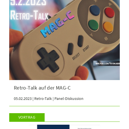
Retro-Talk auf der MAG-C
05.02.2023 | Retro-Talk | Panel-Diskussion
VORTRAG