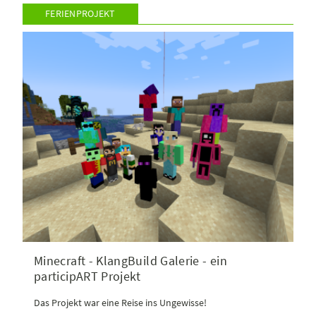
FERIENPROJEKT
Minecraft - KlangBuild Galerie - ein
participART Projekt
Das Projekt war eine Reise ins Ungewisse!