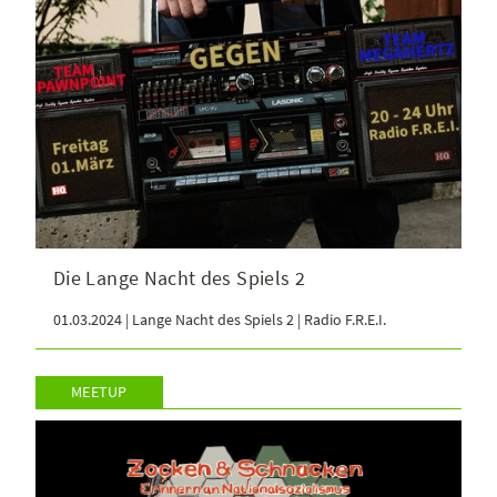
Die Lange Nacht des Spiels 2
01.03.2024 | Lange Nacht des Spiels 2 | Radio F.R.E.I.
MEETUP