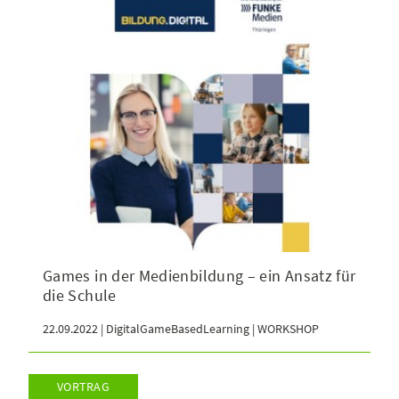
Games in der Medienbildung – ein Ansatz für
die Schule
22.09.2022 | DigitalGameBasedLearning | WORKSHOP
VORTRAG