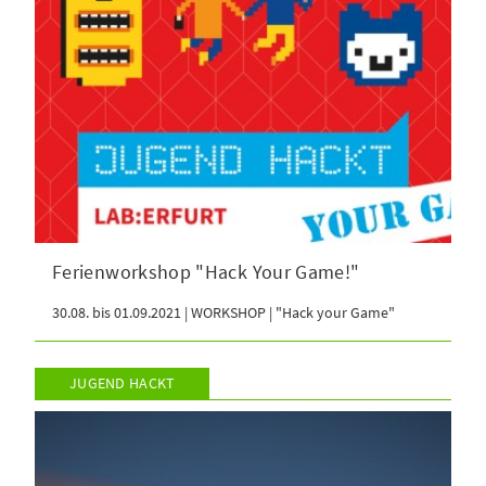
Ferienworkshop "Hack Your Game!"
30.08. bis 01.09.2021 | WORKSHOP | "Hack your Game"
JUGEND HACKT