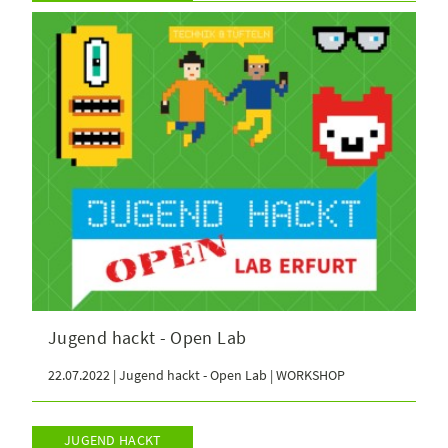
Jugend hackt - Open Lab
22.07.2022 | Jugend hackt - Open Lab | WORKSHOP
JUGEND HACKT