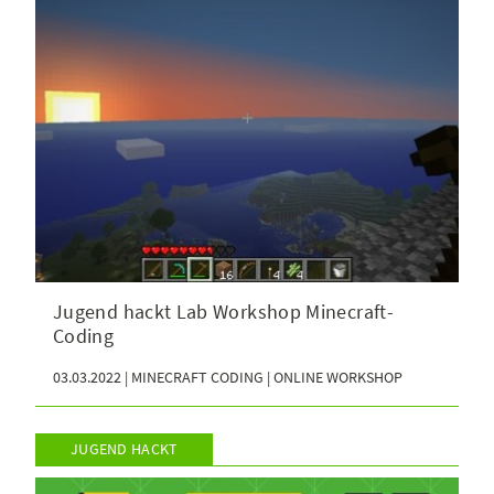
Jugend hackt Lab Workshop Minecraft-
Coding
03.03.2022 | MINECRAFT CODING | ONLINE WORKSHOP
JUGEND HACKT