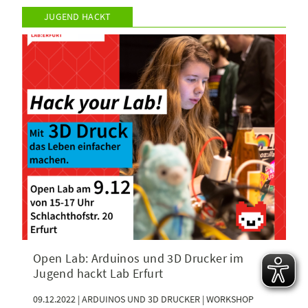
JUGEND HACKT
Open Lab: Arduinos und 3D Drucker im
Jugend hackt Lab Erfurt
09.12.2022 | ARDUINOS UND 3D DRUCKER | WORKSHOP