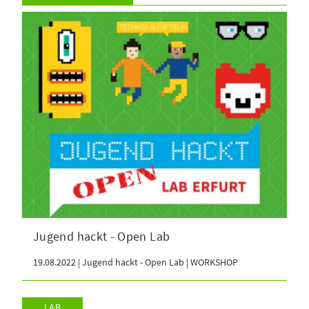
Jugend hackt - Open Lab
19.08.2022 | Jugend hackt - Open Lab | WORKSHOP
LAB