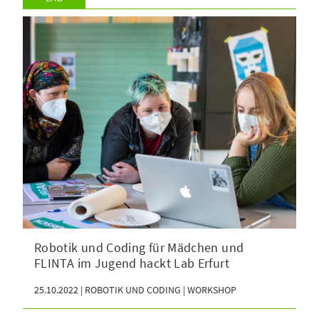
Robotik und Coding für Mädchen und
FLINTA im Jugend hackt Lab Erfurt
25.10.2022 | ROBOTIK UND CODING | WORKSHOP