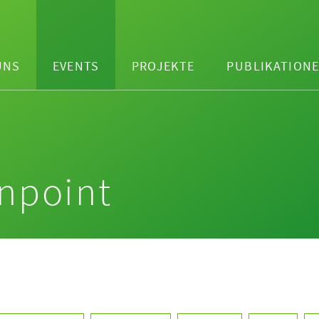
UNS
EVENTS
PROJEKTE
PUBLIKATION
npoint