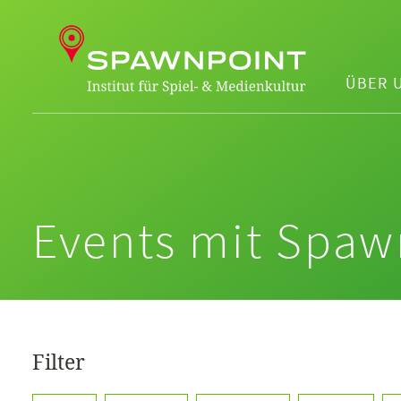
ÜBER 
Events mit Spaw
Filter