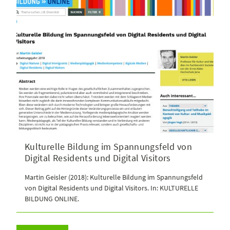
Kulturelle Bildung im Spannungsfeld von
Digital Residents und Digital Visitors
Martin Geisler (2018): Kulturelle Bildung im Spannungsfeld
von Digital Residents und Digital Visitors. In: KULTURELLE
BILDUNG ONLINE.