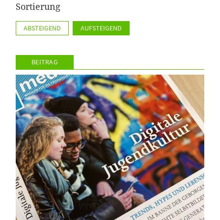
Sortierung
ABSTEIGEND
AUFSTEIGEND
BEITRAG