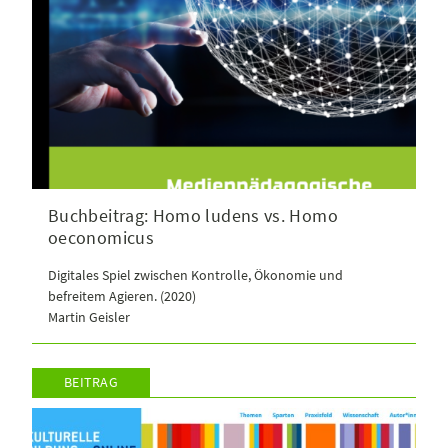
Buchbeitrag: Homo ludens vs. Homo
oeconomicus
Digitales Spiel zwischen Kontrolle, Ökonomie und
befreitem Agieren. (2020)
Martin Geisler
BEITRAG