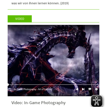
was wir von ihnen lernen können. (2019)
VIDEO
Video: In-Game Photography