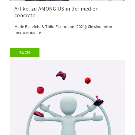
Artikel zu AMONG US in der medien
concrete
Marie Bielefeld & Thilo Eisermann (2021): Sie sind unter
uns. AMONG US
BUCH