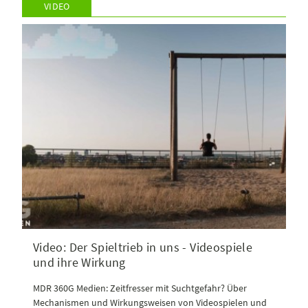
VIDEO
Video: Der Spieltrieb in uns - Videospiele
und ihre Wirkung
MDR 360G Medien: Zeitfresser mit Suchtgefahr? Über
Mechanismen und Wirkungsweisen von Videospielen und