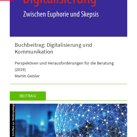
Buchbeitrag: Digitalisierung und
Kommunikation
Perspektiven und Herausforderungen für die Beratung
(2019)
Martin Geisler
BEITRAG