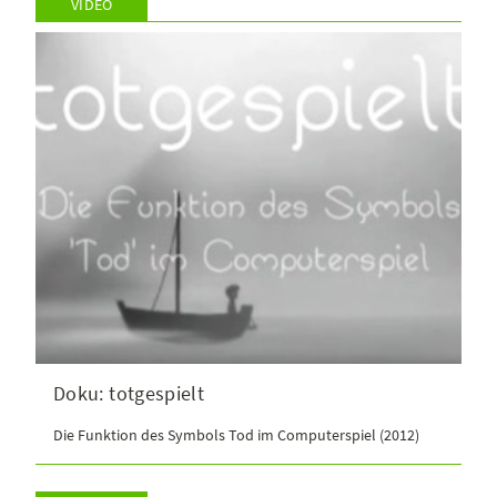
VIDEO
Doku: totgespielt
Die Funktion des Symbols Tod im Computerspiel (2012)